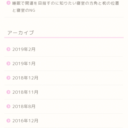
睡眠で開運を目指すのに知りたい寝室の方角と枕の位置
と寝室のNG
アーカイブ
2019年2月
2019年1月
2018年12月
2018年11月
2018年8月
2016年12月