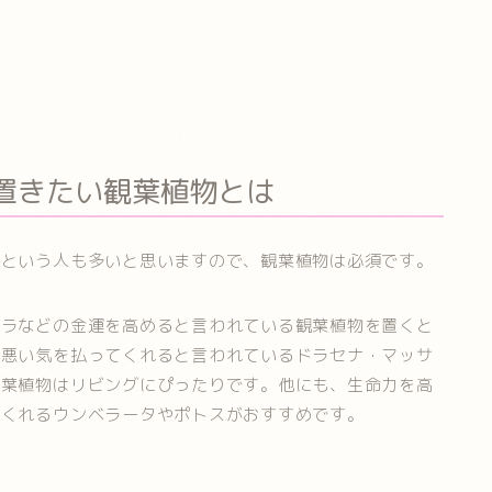
置きたい観葉植物とは
いという人も多いと思いますので、観葉植物は必須です。
キラなどの金運を高めると言われている観葉植物を置くと
、悪い気を払ってくれると言われているドラセナ・マッサ
観葉植物はリビングにぴったりです。他にも、生命力を高
てくれるウンベラータやポトスがおすすめです。