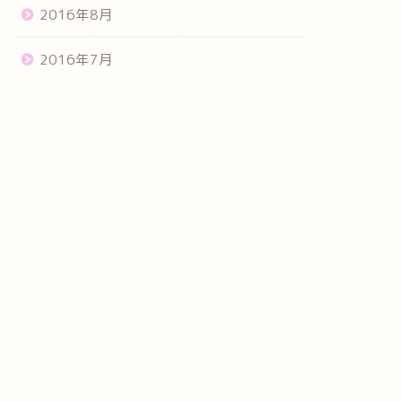
2016年8月
2016年7月