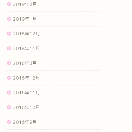
2019年2月
2019年1月
2018年12月
2018年11月
2018年8月
2016年12月
2016年11月
2016年10月
2016年9月