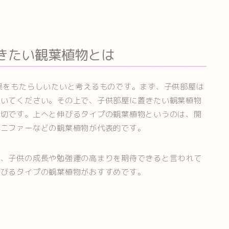
きたい観葉植物とは
果をもたらしいたいと考えるものです。まず、子供部屋は
おいてください。その上で、子供部屋に置きたい観葉植物
大切です。上へと伸びるタイプの観葉植物というのは、開
コニファーなどの観葉植物が代表的です。
て、子供の成長や勉強運の高まりを期待できると言われて
伸びるタイプの観葉植物がおすすめです。