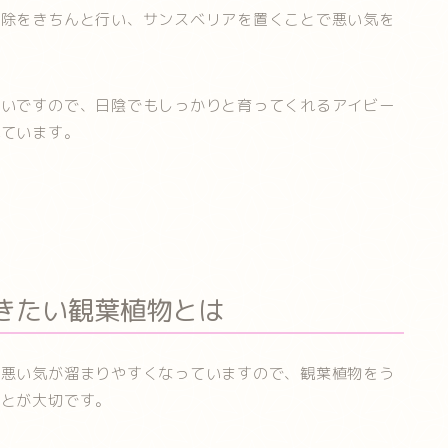
掃除をきちんと行い、サンスベリアを置くことで悪い気を
多いですので、日陰でもしっかりと育ってくれるアイビー
れています。
きたい観葉植物とは
、悪い気が溜まりやすくなっていますので、観葉植物をう
ことが大切です。