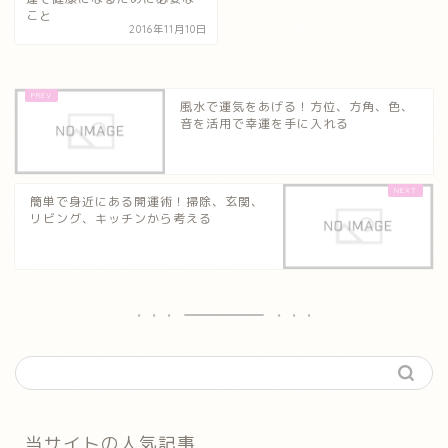
こと
2016年11月10日
風水で運気をあげる！方位、方角、色、
音を活用で幸運を手に入れる
簡単で身近にある開運術！掃除、玄関、
リビング、キッチンから考える
当サイトの人気記事