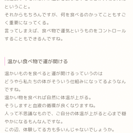
ということ。
それからもちろんですが、何を食べるのかってこともすご
く重要になってくる。
言ってしまえば、食べ物で運気というものをコントロール
することもできるんですね。
温かい食べ物で運が開ける
温かいものを食べると運が開けるっていうのは
どうやら私たちの体がそういう仕組みになってるようなん
ですね。
温かい物を食べれば自然に体温が上がる。
そうしますと血液の循環が良くなりますね。
人って不思議なもので、ご自分の体温が上がると心まで穏
やかになるもんなんですな。
この辺、体験してる方も多いんじゃないでしょうか。