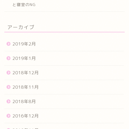
と寝室のNG
アーカイブ
2019年2月
2019年1月
2018年12月
2018年11月
2018年8月
2016年12月