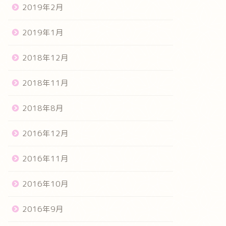
2019年2月
2019年1月
2018年12月
2018年11月
2018年8月
2016年12月
2016年11月
2016年10月
2016年9月