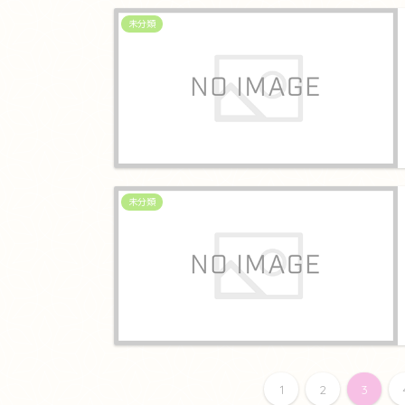
未分類
未分類
1
2
3