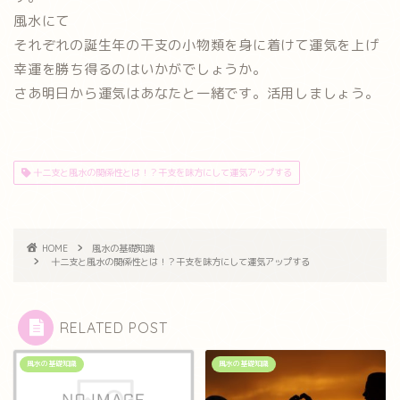
風水にて
それぞれの誕生年の干支の小物類を身に着けて運気を上げ
幸運を勝ち得るのはいかがでしょうか。
さあ明日から運気はあなたと一緒です。活用しましょう。
十二支と風水の関係性とは！？干支を味方にして運気アップする
HOME
風水の基礎知識
十二支と風水の関係性とは！？干支を味方にして運気アップする
RELATED POST
風水の基礎知識
風水の基礎知識