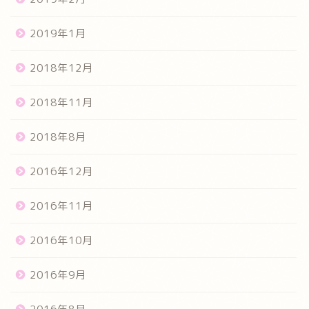
2019年1月
2018年12月
2018年11月
2018年8月
2016年12月
2016年11月
2016年10月
2016年9月