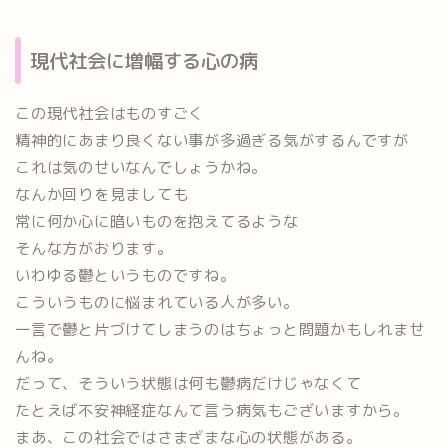
現代社会に増幅する心の病
この現代社会はものすごく
精神的にあまり良くない事が多過ぎる気がするんですが
これは気のせいなんでしょうかね。
なんか回りを見ましても
常に何か心に暗いものを抱えてるような
そんな方がおります。
いわゆる鬱というものですね。
こういうものに悩まれている人が多い。
一言で鬱と片づけてしまうのはちょっと問題かもしれませ
んね。
だって、そういう状態は何も鬱病だけじゃなくて
たとえば不安神経症なんて言う病気もございますから。
まあ、この社会ではさまざまな心の状態がある。