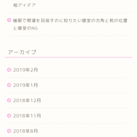
相アイデア
睡眠で開運を目指すのに知りたい寝室の方角と枕の位置
と寝室のNG
アーカイブ
2019年2月
2019年1月
2018年12月
2018年11月
2018年8月