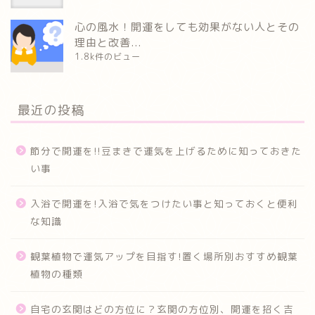
心の風水！開運をしても効果がない人とその
理由と改善...
1.8k件のビュー
最近の投稿
節分で開運を!!豆まきで運気を上げるために知っておきた
い事
入浴で開運を!入浴で気をつけたい事と知っておくと便利
な知識
観葉植物で運気アップを目指す!置く場所別おすすめ観葉
植物の種類
自宅の玄関はどの方位に？玄関の方位別、開運を招く吉