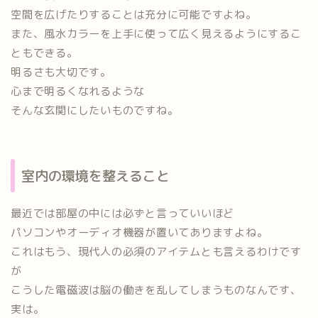
空間を広げたりすることは充分に可能ですよね。
また、風水カラーを上手に使って広く見えるようにするこ
ともできる。
明るさも大切です。
心まで明るくなれるような
そんな玄関にしたいものですね。
室内の環境を整えること
最近では部屋の中には必ずと言っていいほど
パソコンやオーディオ機器が置いてありますよね。
これはもう、現代人の必須のアイテムとも言えるわけです
が
こうした電磁波は脳の働きを乱してしまうものなんです、
実は。