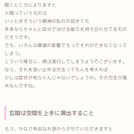
聞くところによりますと
人間っていうものは
いっときそういう精神の乱れが起きても
本来ならちゃんと自分で治せる能力を持ち合わせてるもの
だそうです。
でも、いろんな環境の影響でもってそれができなくなって
しまう。
こういう場合に、病は進行してしまうようでございます。
なら、それを食い止める方法ってもんを考えれば
少しは症状が和らぐんじゃないでしょうか。その方法が風
水なんですね。
玄関は空間を上手に演出すること
もう、かなり有名なお話からさせていただきますと