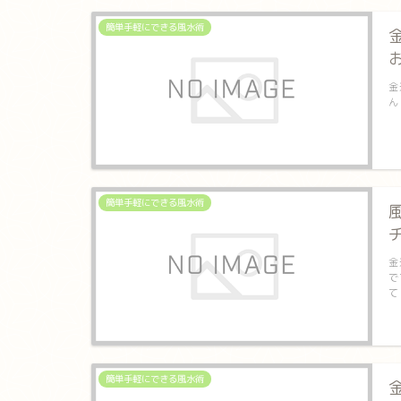
簡単手軽にできる風水術
金
ん
簡単手軽にできる風水術
金
で
て
簡単手軽にできる風水術