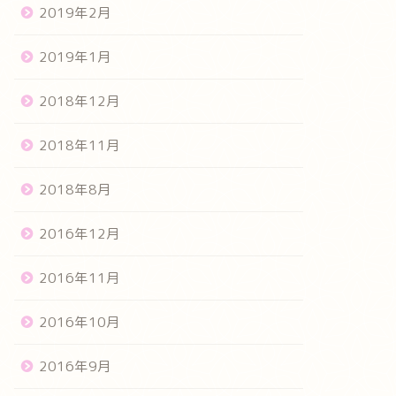
2019年2月
2019年1月
2018年12月
2018年11月
2018年8月
2016年12月
2016年11月
2016年10月
2016年9月